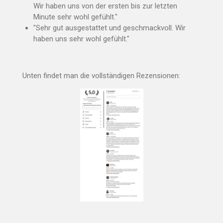
Wir haben uns von der ersten bis zur letzten
Minute sehr wohl gefühlt."
"
Sehr gut ausgestattet und geschmackvoll. Wir
haben uns sehr wohl gefühlt."
Unten findet man die vollständigen Rezensionen: