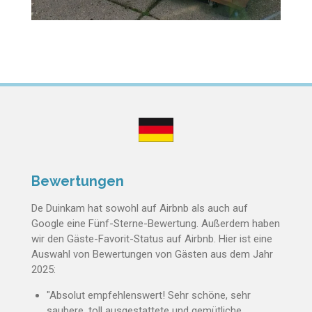
Bewertungen
De Duinkam hat sowohl auf Airbnb als auch auf
Google eine Fünf-Sterne-Bewertung. Außerdem haben
wir den Gäste-Favorit-Status auf Airbnb. Hier ist eine
Auswahl von Bewertungen von Gästen aus dem Jahr
2025:
"
Absolut empfehlenswert! Sehr schöne, sehr
saubere, toll ausgestattete und gemütliche