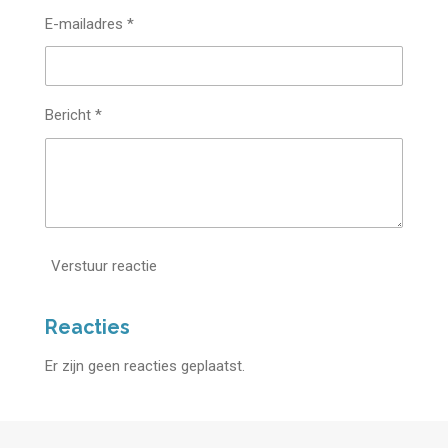
E-mailadres *
Bericht *
Verstuur reactie
Reacties
Er zijn geen reacties geplaatst.