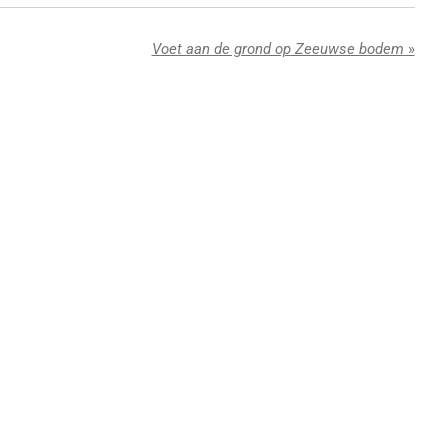
Voet aan de grond op Zeeuwse bodem
»